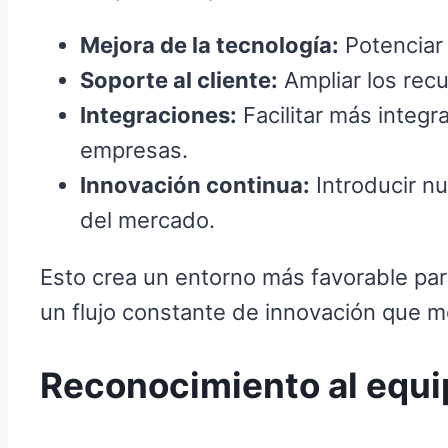
Mejora de la tecnología:
Potenciar 
Soporte al cliente:
Ampliar los recu
Integraciones:
Facilitar más integ
empresas.
Innovación continua:
Introducir n
del mercado.
Esto crea un entorno más favorable par
un flujo constante de innovación que me
Reconocimiento al equip