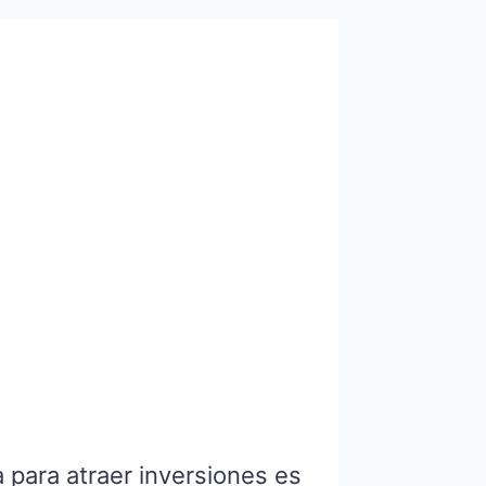
para atraer inversiones es