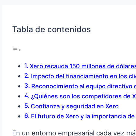
Tabla de contenidos
Xero recauda 150 millones de dólare
Impacto del financiamiento en los cl
Reconocimiento al equipo directivo 
¿Quiénes son los competidores de 
Confianza y seguridad en Xero
El futuro de Xero y la importancia de
En un entorno empresarial cada vez más