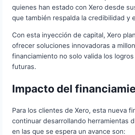
quienes han estado con Xero desde sus 
que también respalda la credibilidad y e
Con esta inyección de capital, Xero pl
ofrecer soluciones innovadoras a millo
financiamiento no solo valida los logro
futuras.
Impacto del financiamie
Para los clientes de Xero, esta nueva f
continuar desarrollando herramientas d
en las que se espera un avance son: