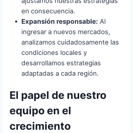
ajustamos nuestras estrategias
en consecuencia.
Expansión responsable:
Al
ingresar a nuevos mercados,
analizamos cuidadosamente las
condiciones locales y
desarrollamos estrategias
adaptadas a cada región.
El papel de nuestro
equipo en el
crecimiento