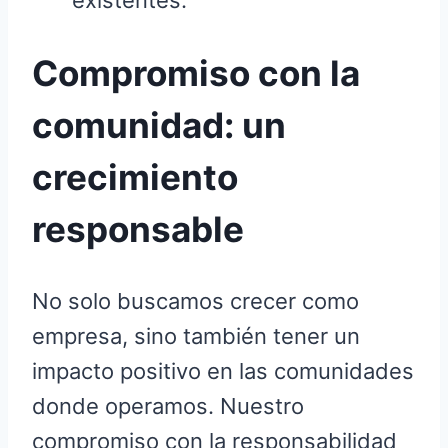
existentes.
Compromiso con la
comunidad: un
crecimiento
responsable
No solo buscamos crecer como
empresa, sino también tener un
impacto positivo en las comunidades
donde operamos. Nuestro
compromiso con la responsabilidad