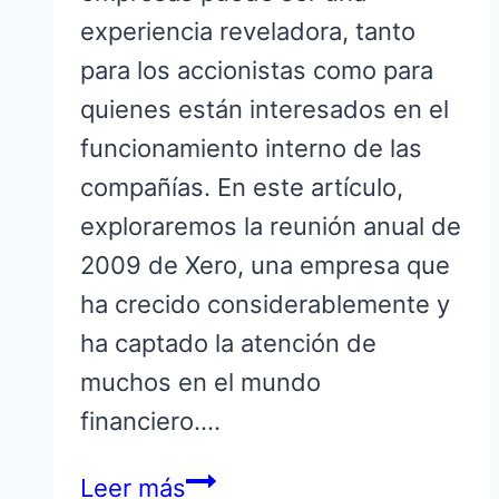
experiencia reveladora, tanto
para los accionistas como para
quienes están interesados en el
funcionamiento interno de las
compañías. En este artículo,
exploraremos la reunión anual de
2009 de Xero, una empresa que
ha crecido considerablemente y
ha captado la atención de
muchos en el mundo
financiero….
Reunión
Leer más