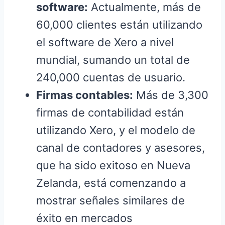
software:
Actualmente, más de
60,000 clientes están utilizando
el software de Xero a nivel
mundial, sumando un total de
240,000 cuentas de usuario.
Firmas contables:
Más de 3,300
firmas de contabilidad están
utilizando Xero, y el modelo de
canal de contadores y asesores,
que ha sido exitoso en Nueva
Zelanda, está comenzando a
mostrar señales similares de
éxito en mercados