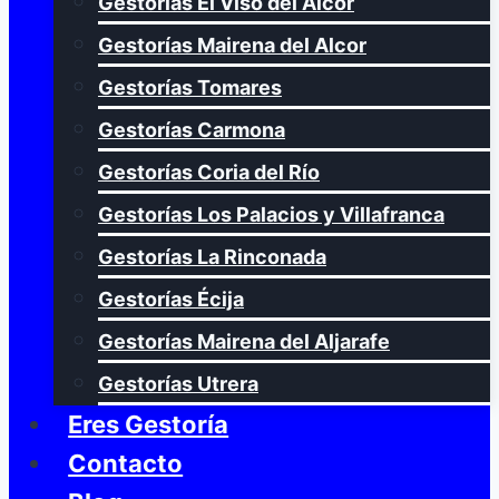
Gestorías El Viso del Alcor
Gestorías Mairena del Alcor
Gestorías Tomares
Gestorías Carmona
Gestorías Coria del Río
Gestorías Los Palacios y Villafranca
Gestorías La Rinconada
Gestorías Écija
Gestorías Mairena del Aljarafe
Gestorías Utrera
Eres Gestoría
Contacto