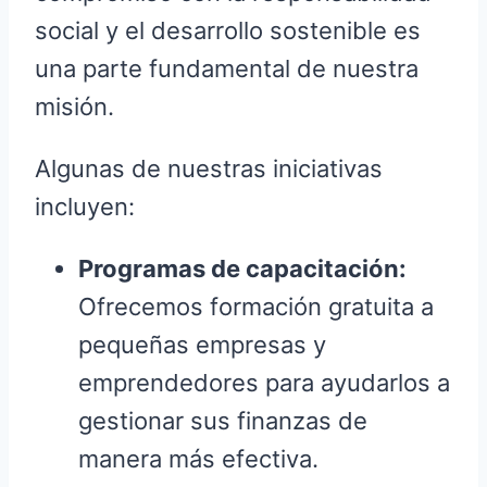
social y el desarrollo sostenible es
una parte fundamental de nuestra
misión.
Algunas de nuestras iniciativas
incluyen:
Programas de capacitación:
Ofrecemos formación gratuita a
pequeñas empresas y
emprendedores para ayudarlos a
gestionar sus finanzas de
manera más efectiva.