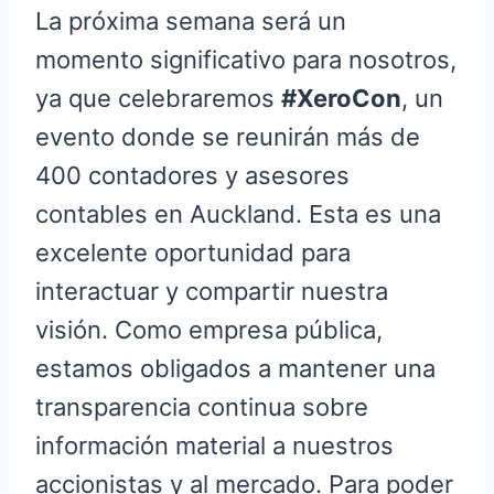
La próxima semana será un
momento significativo para nosotros,
ya que celebraremos
#XeroCon
, un
evento donde se reunirán más de
400 contadores y asesores
contables en Auckland. Esta es una
excelente oportunidad para
interactuar y compartir nuestra
visión. Como empresa pública,
estamos obligados a mantener una
transparencia continua sobre
información material a nuestros
accionistas y al mercado. Para poder