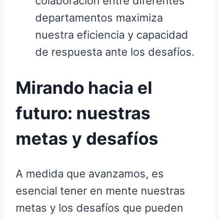
colaboración entre diferentes
departamentos maximiza
nuestra eficiencia y capacidad
de respuesta ante los desafíos.
Mirando hacia el
futuro: nuestras
metas y desafíos
A medida que avanzamos, es
esencial tener en mente nuestras
metas y los desafíos que pueden