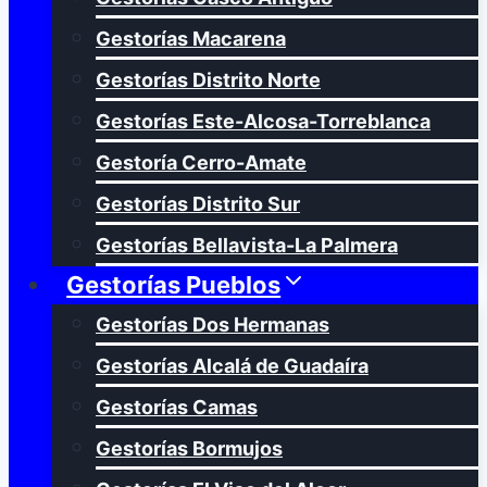
Gestorías Macarena
Gestorías Distrito Norte
Gestorías Este-Alcosa-Torreblanca
Gestoría Cerro-Amate
Gestorías Distrito Sur
Gestorías Bellavista-La Palmera
Gestorías Pueblos
Gestorías Dos Hermanas
Gestorías Alcalá de Guadaíra
Gestorías Camas
Gestorías Bormujos