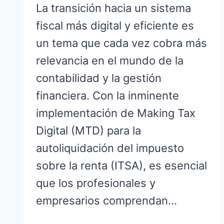
La transición hacia un sistema
fiscal más digital y eficiente es
un tema que cada vez cobra más
relevancia en el mundo de la
contabilidad y la gestión
financiera. Con la inminente
implementación de Making Tax
Digital (MTD) para la
autoliquidación del impuesto
sobre la renta (ITSA), es esencial
que los profesionales y
empresarios comprendan…