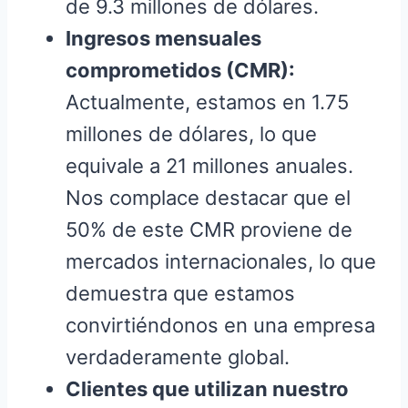
de 9.3 millones de dólares.
Ingresos mensuales
comprometidos (CMR):
Actualmente, estamos en 1.75
millones de dólares, lo que
equivale a 21 millones anuales.
Nos complace destacar que el
50% de este CMR proviene de
mercados internacionales, lo que
demuestra que estamos
convirtiéndonos en una empresa
verdaderamente global.
Clientes que utilizan nuestro