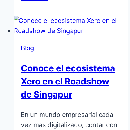
Anual
2009
Blog
Conoce el ecosistema
Xero en el Roadshow
de Singapur
En un mundo empresarial cada
vez más digitalizado, contar con