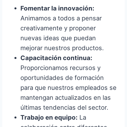
Fomentar la innovación:
Animamos a todos a pensar
creativamente y proponer
nuevas ideas que puedan
mejorar nuestros productos.
Capacitación continua:
Proporcionamos recursos y
oportunidades de formación
para que nuestros empleados se
mantengan actualizados en las
últimas tendencias del sector.
Trabajo en equipo:
La