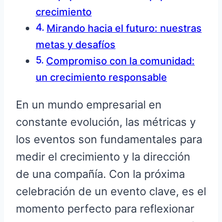
crecimiento
Mirando hacia el futuro: nuestras
metas y desafíos
Compromiso con la comunidad:
un crecimiento responsable
En un mundo empresarial en
constante evolución, las métricas y
los eventos son fundamentales para
medir el crecimiento y la dirección
de una compañía. Con la próxima
celebración de un evento clave, es el
momento perfecto para reflexionar