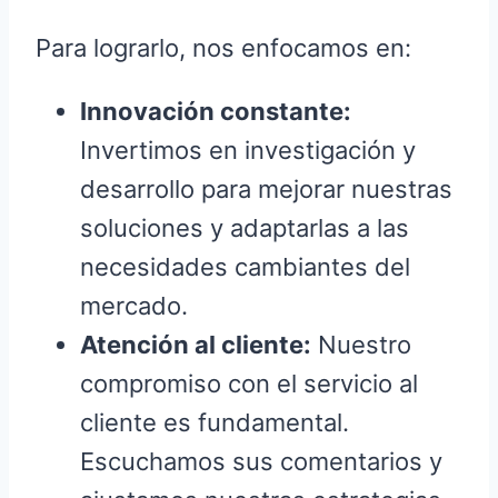
Para lograrlo, nos enfocamos en:
Innovación constante:
Invertimos en investigación y
desarrollo para mejorar nuestras
soluciones y adaptarlas a las
necesidades cambiantes del
mercado.
Atención al cliente:
Nuestro
compromiso con el servicio al
cliente es fundamental.
Escuchamos sus comentarios y