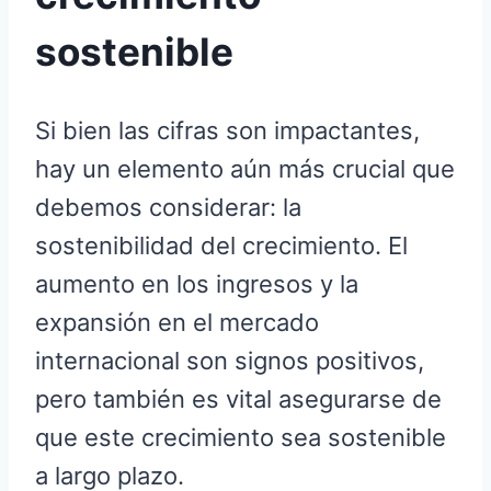
sostenible
Si bien las cifras son impactantes,
hay un elemento aún más crucial que
debemos considerar: la
sostenibilidad del crecimiento. El
aumento en los ingresos y la
expansión en el mercado
internacional son signos positivos,
pero también es vital asegurarse de
que este crecimiento sea sostenible
a largo plazo.