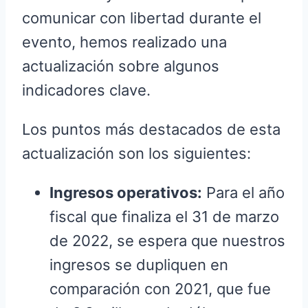
comunicar con libertad durante el
evento, hemos realizado una
actualización sobre algunos
indicadores clave.
Los puntos más destacados de esta
actualización son los siguientes:
Ingresos operativos:
Para el año
fiscal que finaliza el 31 de marzo
de 2022, se espera que nuestros
ingresos se dupliquen en
comparación con 2021, que fue