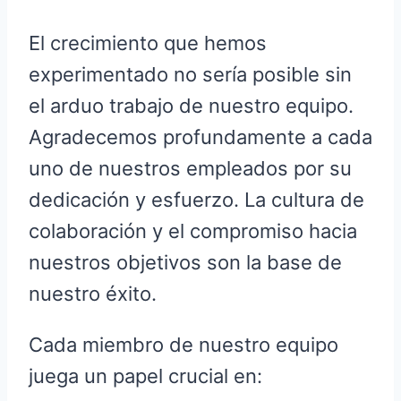
El crecimiento que hemos
experimentado no sería posible sin
el arduo trabajo de nuestro equipo.
Agradecemos profundamente a cada
uno de nuestros empleados por su
dedicación y esfuerzo. La cultura de
colaboración y el compromiso hacia
nuestros objetivos son la base de
nuestro éxito.
Cada miembro de nuestro equipo
juega un papel crucial en: