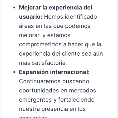
Mejorar la experiencia del
usuario:
Hemos identificado
áreas en las que podemos
mejorar, y estamos
comprometidos a hacer que la
experiencia del cliente sea aún
más satisfactoria.
Expansión internacional:
Continuaremos buscando
oportunidades en mercados
emergentes y fortaleciendo
nuestra presencia en los