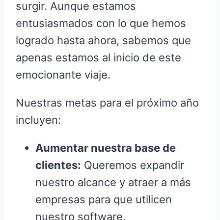
surgir. Aunque estamos
entusiasmados con lo que hemos
logrado hasta ahora, sabemos que
apenas estamos al inicio de este
emocionante viaje.
Nuestras metas para el próximo año
incluyen:
Aumentar nuestra base de
clientes:
Queremos expandir
nuestro alcance y atraer a más
empresas para que utilicen
nuestro software.