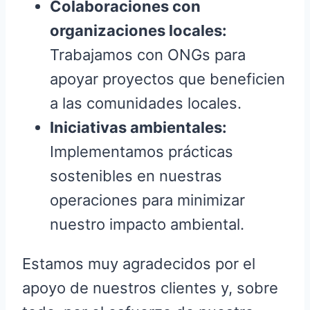
Colaboraciones con
organizaciones locales:
Trabajamos con ONGs para
apoyar proyectos que beneficien
a las comunidades locales.
Iniciativas ambientales:
Implementamos prácticas
sostenibles en nuestras
operaciones para minimizar
nuestro impacto ambiental.
Estamos muy agradecidos por el
apoyo de nuestros clientes y, sobre