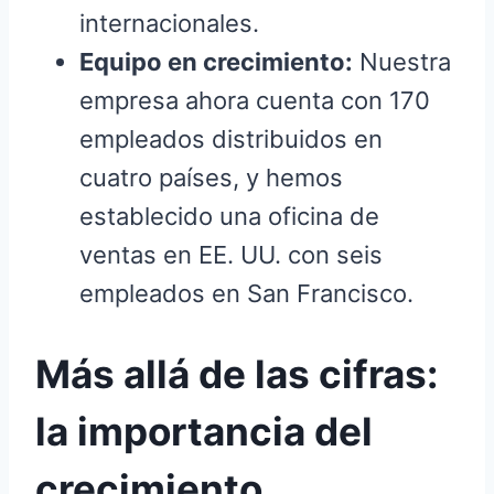
internacionales.
Equipo en crecimiento:
Nuestra
empresa ahora cuenta con 170
empleados distribuidos en
cuatro países, y hemos
establecido una oficina de
ventas en EE. UU. con seis
empleados en San Francisco.
Más allá de las cifras:
la importancia del
crecimiento