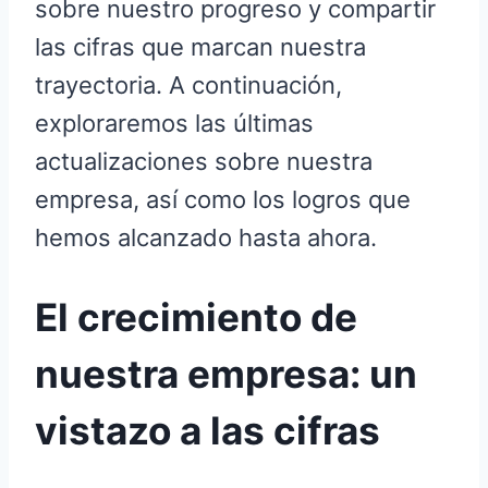
sobre nuestro progreso y compartir
las cifras que marcan nuestra
trayectoria. A continuación,
exploraremos las últimas
actualizaciones sobre nuestra
empresa, así como los logros que
hemos alcanzado hasta ahora.
El crecimiento de
nuestra empresa: un
vistazo a las cifras