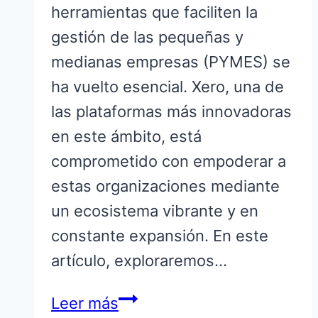
herramientas que faciliten la
gestión de las pequeñas y
medianas empresas (PYMES) se
ha vuelto esencial. Xero, una de
las plataformas más innovadoras
en este ámbito, está
comprometido con empoderar a
estas organizaciones mediante
un ecosistema vibrante y en
constante expansión. En este
artículo, exploraremos…
Conoce
Leer más