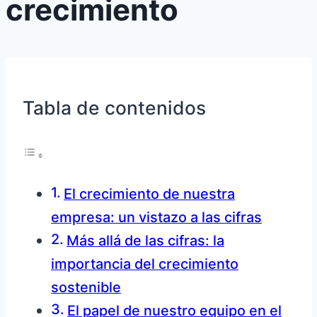
crecimiento
Tabla de contenidos
El crecimiento de nuestra
empresa: un vistazo a las cifras
Más allá de las cifras: la
importancia del crecimiento
sostenible
El papel de nuestro equipo en el