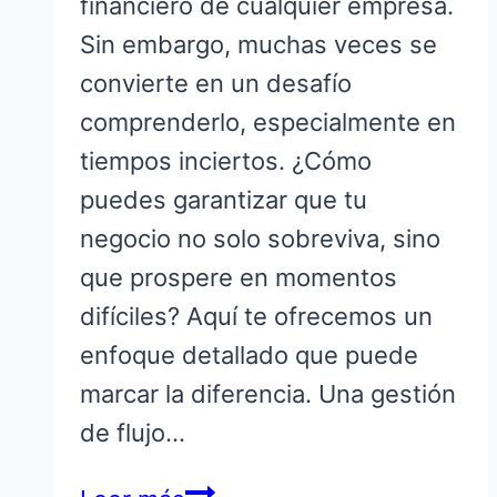
financiero de cualquier empresa.
Sin embargo, muchas veces se
convierte en un desafío
comprenderlo, especialmente en
tiempos inciertos. ¿Cómo
puedes garantizar que tu
negocio no solo sobreviva, sino
que prospere en momentos
difíciles? Aquí te ofrecemos un
enfoque detallado que puede
marcar la diferencia. Una gestión
de flujo…
Mejorando